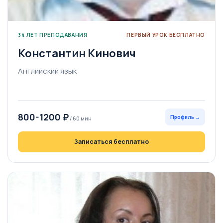
34 ЛЕТ ПРЕПОДАВАНИЯ
ПЕРВЫЙ УРОК БЕСПЛАТНО
Константин Кинович
Английский язык
800-1200 ₽
Профиль →
/ 60 мин
Записаться бесплатно