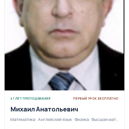
47 ЛЕТ ПРЕПОДАВАНИЯ
ПЕРВЫЙ УРОК БЕСПЛАТНО
Михаил Анатольевич
Математика · Английский язык · Физика · Высшая математика