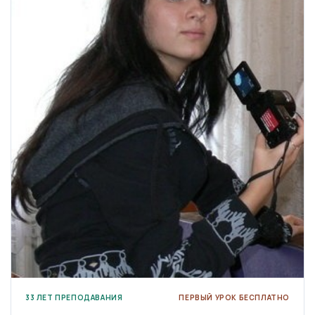
33 ЛЕТ ПРЕПОДАВАНИЯ
ПЕРВЫЙ УРОК БЕСПЛАТНО