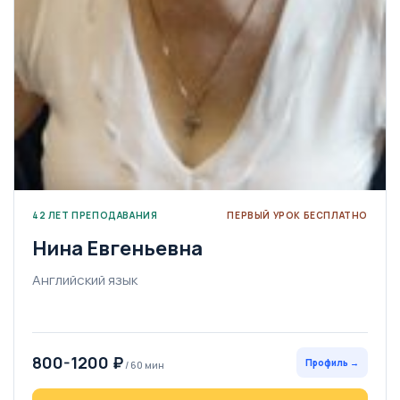
42 ЛЕТ ПРЕПОДАВАНИЯ
ПЕРВЫЙ УРОК БЕСПЛАТНО
Нина Евгеньевна
Английский язык
800-1200 ₽
Профиль →
/ 60 мин