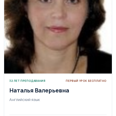
32 ЛЕТ ПРЕПОДАВАНИЯ
ПЕРВЫЙ УРОК БЕСПЛАТНО
Наталья Валерьевна
Английский язык