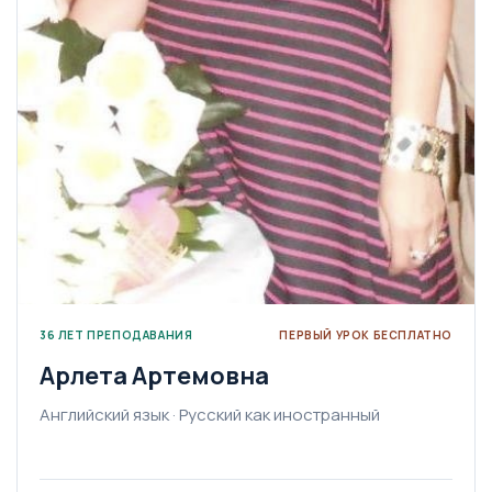
36 ЛЕТ ПРЕПОДАВАНИЯ
ПЕРВЫЙ УРОК БЕСПЛАТНО
Арлета Артемовна
Английский язык · Русский как иностранный