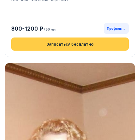
800-1200 ₽
Профиль →
/ 60 мин
Записаться бесплатно