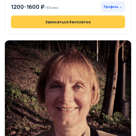
1200-1600 ₽
Профиль →
/ 60 мин
Записаться бесплатно