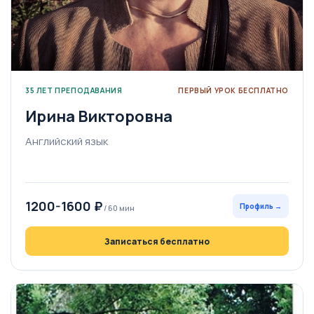
35 ЛЕТ ПРЕПОДАВАНИЯ
ПЕРВЫЙ УРОК БЕСПЛАТНО
Ирина Викторовна
Английский язык
1200-1600 ₽
Профиль →
/ 60 мин
Записаться бесплатно