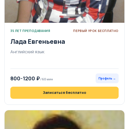
35 ЛЕТ ПРЕПОДАВАНИЯ
ПЕРВЫЙ УРОК БЕСПЛАТНО
Лада Евгеньевна
Английский язык
800-1200 ₽
Профиль →
/ 60 мин
Записаться бесплатно