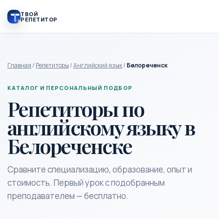
ТВОЙ
РЕПЕТИТОР
Главная
/
Репетиторы
/
Английский язык
/
Белореченск
КАТАЛОГ И ПЕРСОНАЛЬНЫЙ ПОДБОР
Репетиторы по
английскому языку в
Белореченске
Сравните специализацию, образование, опыт и
стоимость. Первый урок с подобранным
преподавателем — бесплатно.