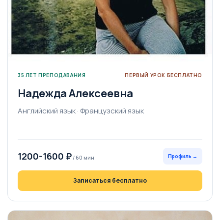
35 ЛЕТ ПРЕПОДАВАНИЯ
ПЕРВЫЙ УРОК БЕСПЛАТНО
Надежда Алексеевна
Английский язык · Французский язык
1200-1600 ₽
Профиль →
/ 60 мин
Записаться бесплатно