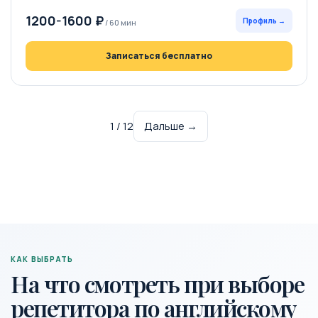
1200-1600 ₽
Профиль →
/ 60 мин
Записаться бесплатно
1 / 12
Дальше →
КАК ВЫБРАТЬ
На что смотреть при выборе
репетитора по английскому