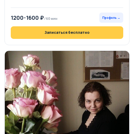
1200-1600 ₽
Профиль →
/ 60 мин
Записаться бесплатно