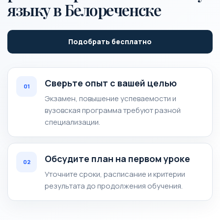
языку в Белореченске
Подобрать бесплатно
Сверьте опыт с вашей целью
01
Экзамен, повышение успеваемости и
вузовская программа требуют разной
специализации.
Обсудите план на первом уроке
02
Уточните сроки, расписание и критерии
результата до продолжения обучения.